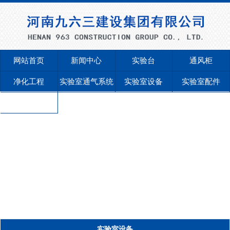
网站首页
新闻中心
实验台
通风柜
净化工程
实验室通气系统
实验室设备
实验室配件
联系我们
实验室设备