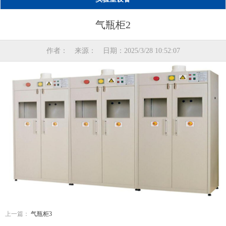
气瓶柜2
作者： 来源： 日期：2025/3/28 10:52:07
上一篇：
气瓶柜3