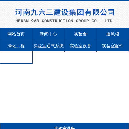
网站首页
新闻中心
实验台
通风柜
净化工程
实验室通气系统
实验室设备
实验室配件
联系我们
实验室设备