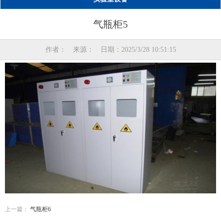
气瓶柜5
作者： 来源： 日期：2025/3/28 10:51:15
上一篇：
气瓶柜6