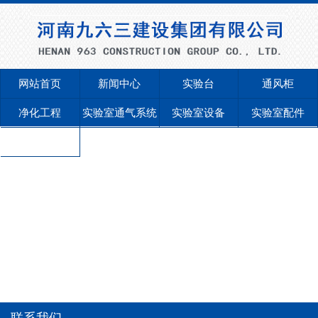
网站首页
新闻中心
实验台
通风柜
净化工程
实验室通气系统
实验室设备
实验室配件
联系我们
联系我们